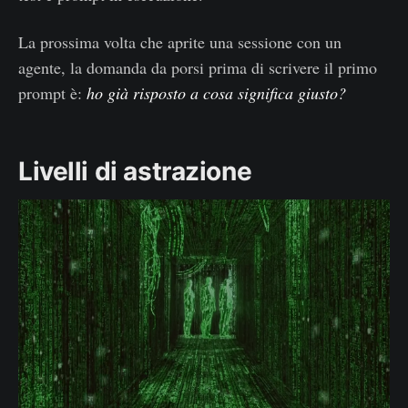
La prossima volta che aprite una sessione con un
agente, la domanda da porsi prima di scrivere il primo
prompt è:
ho già risposto a cosa significa giusto?
Livelli di astrazione