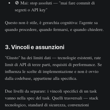
🚫 Mai: stop assoluti — "mai fare commit di
segreti o API key"
Questo non è stile, è gerarchia cognitiva: l'agente sa
quando procedere, quando fermarsi, e quando chiedere.
3. Vincoli e assunzioni
"Giusto" ha dei limiti dati — tecnologie esistenti, rate
limit di API di terze parti, requisiti di performance. Se
influenza le scelte di implementazione e non è ovvio
dalla codebase, appartiene alla specifica.
Due livelli da separare: i vincoli specifici di un task
vanno nella spec del task. Quelli trasversali — stack
tecnologico, standard di sicurezza, convenzioni