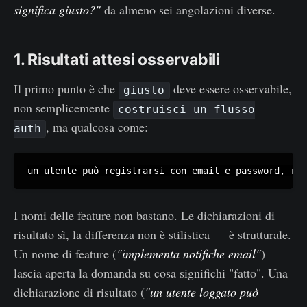
significa giusto?"
da almeno sei angolazioni diverse.
1. Risultati attesi osservabili
Il primo punto è che
deve essere osservabile,
giusto
non semplicemente
costruisci un flusso
, ma qualcosa come:
auth
un utente può registrarsi con email e password, ric
I nomi delle feature non bastano. Le dichiarazioni di
risultato sì, la differenza non è stilistica — è strutturale.
Un nome di feature (
"implementa notifiche email"
)
lascia aperta la domanda su cosa significhi "fatto". Una
dichiarazione di risultato (
"un utente loggato può