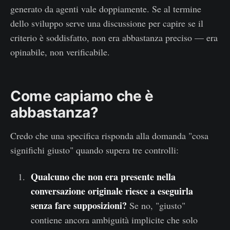
generato da agenti vale doppiamente. Se al termine
dello sviluppo serve una discussione per capire se il
criterio è soddisfatto, non era abbastanza preciso — era
opinabile, non verificabile.
Come capiamo che è
abbastanza?
Credo che una specifica risponda alla domanda "cosa
significhi giusto" quando supera tre controlli:
Qualcuno che non era presente nella
conversazione originale riesce a eseguirla
senza fare supposizioni?
Se no, "giusto"
contiene ancora ambiguità implicite che solo