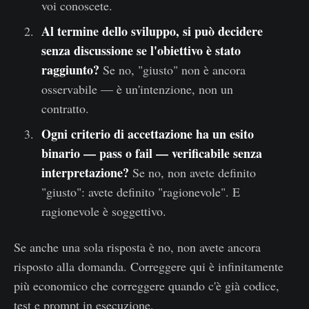
voi conoscete.
Al termine dello sviluppo, si può decidere
senza discussione se l'obiettivo è stato
raggiunto?
Se no, "giusto" non è ancora
osservabile — è un'intenzione, non un
contratto.
Ogni criterio di accettazione ha un esito
binario — pass o fail — verificabile senza
interpretazione?
Se no, non avete definito
"giusto": avete definito "ragionevole". E
ragionevole è soggettivo.
Se anche una sola risposta è no, non avete ancora
risposto alla domanda. Correggere qui è infinitamente
più economico che correggere quando c'è già codice,
test e prompt in esecuzione.