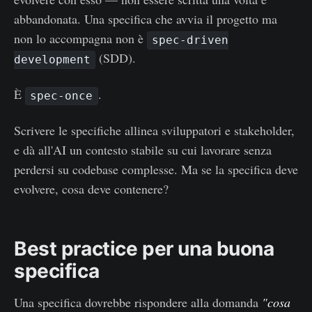
abbandonata. Una specifica che avvia il progetto ma
non lo accompagna non è
spec-driven
(SDD).
development
È
.
spec-once
Scrivere le specifiche allinea sviluppatori e stakeholder,
e dà all'AI un contesto stabile su cui lavorare senza
perdersi su codebase complesse. Ma se la specifica deve
evolvere, cosa deve contenere?
Best practice per una buona
specifica
Una specifica dovrebbe rispondere alla domanda
"cosa