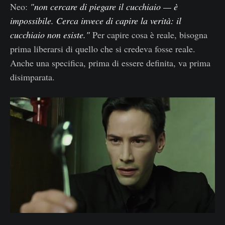
Neo:
"non cercare di piegare il cucchiaio — è
impossibile. Cerca invece di capire la verità: il
cucchiaio non esiste."
Per capire cosa è reale, bisogna
prima liberarsi di quello che si credeva fosse reale.
Anche una specifica, prima di essere definita, va prima
disimparata.