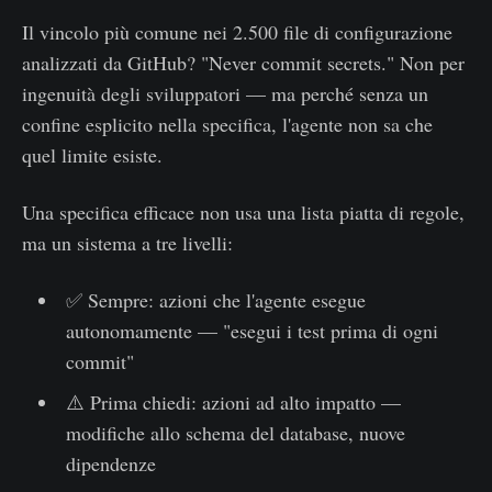
Il vincolo più comune nei 2.500 file di configurazione
analizzati da GitHub? "Never commit secrets." Non per
ingenuità degli sviluppatori — ma perché senza un
confine esplicito nella specifica, l'agente non sa che
quel limite esiste.
Una specifica efficace non usa una lista piatta di regole,
ma un sistema a tre livelli:
✅ Sempre: azioni che l'agente esegue
autonomamente — "esegui i test prima di ogni
commit"
⚠️ Prima chiedi: azioni ad alto impatto —
modifiche allo schema del database, nuove
dipendenze