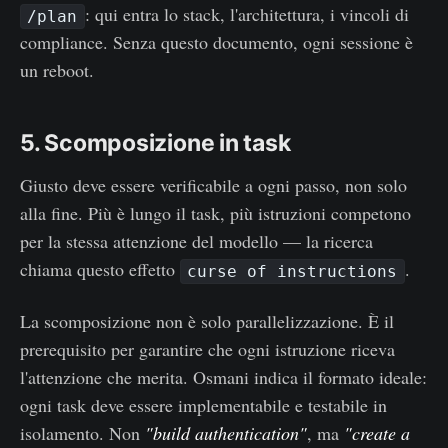
: qui entra lo stack, l'architettura, i vincoli di
/plan
compliance. Senza questo documento, ogni sessione è
un reboot.
5. Scomposizione in task
Giusto deve essere verificabile a ogni passo, non solo
alla fine. Più è lungo il task, più istruzioni competono
per la stessa attenzione del modello — la ricerca
chiama questo effetto
.
curse of instructions
La scomposizione non è solo parallelizzazione. È il
prerequisito per garantire che ogni istruzione riceva
l'attenzione che merita. Osmani indica il formato ideale:
ogni task deve essere implementabile e testabile in
isolamento. Non
"build authentication"
, ma
"create a