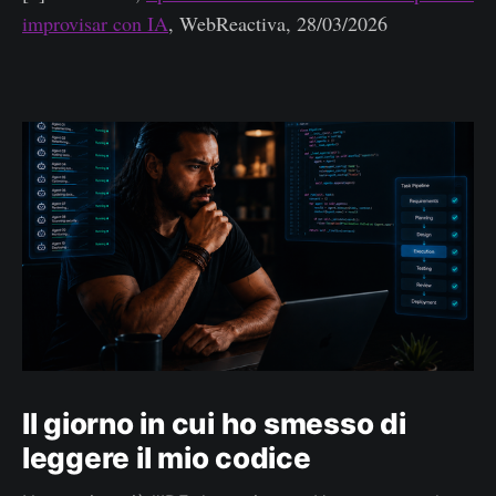
improvisar con IA
, WebReactiva, 28/03/2026
Il giorno in cui ho smesso di
leggere il mio codice