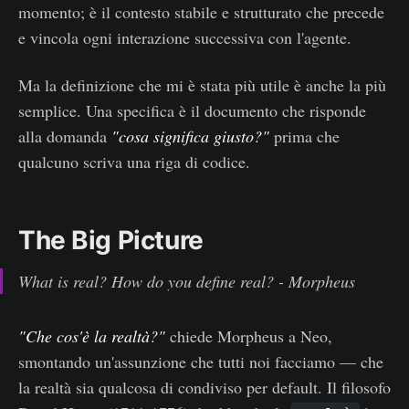
momento; è il contesto stabile e strutturato che precede
e vincola ogni interazione successiva con l'agente.
Ma la definizione che mi è stata più utile è anche la più
semplice. Una specifica è il documento che risponde
alla domanda
"cosa significa giusto?"
prima che
qualcuno scriva una riga di codice.
The Big Picture
What is real? How do you define real? - Morpheus
"Che cos'è la realtà?"
chiede Morpheus a Neo,
smontando un'assunzione che tutti noi facciamo — che
la realtà sia qualcosa di condiviso per default. Il filosofo