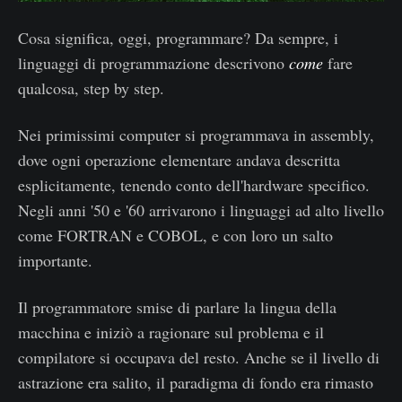
Cosa significa, oggi, programmare? Da sempre, i
linguaggi di programmazione descrivono
come
fare
qualcosa, step by step.
Nei primissimi computer si programmava in assembly,
dove ogni operazione elementare andava descritta
esplicitamente, tenendo conto dell'hardware specifico.
Negli anni '50 e '60 arrivarono i linguaggi ad alto livello
come FORTRAN e COBOL, e con loro un salto
importante.
Il programmatore smise di parlare la lingua della
macchina e iniziò a ragionare sul problema e il
compilatore si occupava del resto. Anche se il livello di
astrazione era salito, il paradigma di fondo era rimasto