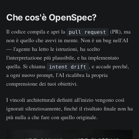
Che cos'è OpenSpec?
Il codice compila e apri la
(PR), ma
pull request
non è quello che avevi in mente. Non è un bug nell'AI
— l'agente ha letto le istruzioni, ha scelto
l'interpretazione più plausibile, e ha implementato
quella. Si chiama
, e accade perché,
intent drift
a ogni nuovo prompt, l'AI ricalibra la propria
comprensione dei tuoi obiettivi.
I vincoli architetturali definiti all'inizio vengono così
ignorati silenziosamente, finché il risultato finale non ha
più nulla a che fare con quello originale.