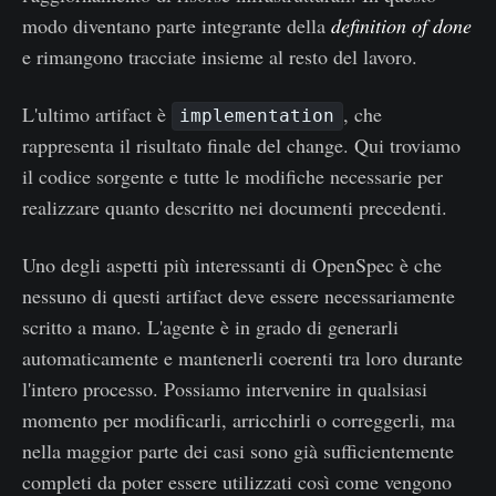
modo diventano parte integrante della
definition of done
e rimangono tracciate insieme al resto del lavoro.
L'ultimo artifact è
, che
implementation
rappresenta il risultato finale del change. Qui troviamo
il codice sorgente e tutte le modifiche necessarie per
realizzare quanto descritto nei documenti precedenti.
Uno degli aspetti più interessanti di OpenSpec è che
nessuno di questi artifact deve essere necessariamente
scritto a mano. L'agente è in grado di generarli
automaticamente e mantenerli coerenti tra loro durante
l'intero processo. Possiamo intervenire in qualsiasi
momento per modificarli, arricchirli o correggerli, ma
nella maggior parte dei casi sono già sufficientemente
completi da poter essere utilizzati così come vengono