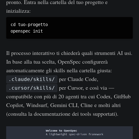
pronto. Entra nella cartella del tuo progetto e
inizializza:
cd tuo-progetto

Il processo interattivo ti chiederà quali strumenti AI usi.
In base alla tua scelta, OpenSpec configurerà
automaticamente gli skills nella cartella giusta:
per Claude Code,
.claude/skills/
per Cursor, e così via —
.cursor/skills/
compatibile con più di 20 agenti tra cui Codex, GitHub
Copilot, Windsurf, Gemini CLI, Cline e molti altri
(consulta la documentazione dei tools supportati).