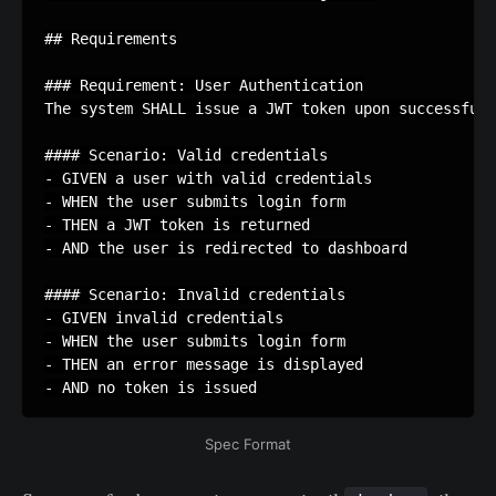
## Requirements

### Requirement: User Authentication

The system SHALL issue a JWT token upon successful 
#### Scenario: Valid credentials

- GIVEN a user with valid credentials

- WHEN the user submits login form

- THEN a JWT token is returned

- AND the user is redirected to dashboard

#### Scenario: Invalid credentials

- GIVEN invalid credentials

- WHEN the user submits login form

- THEN an error message is displayed

Spec Format