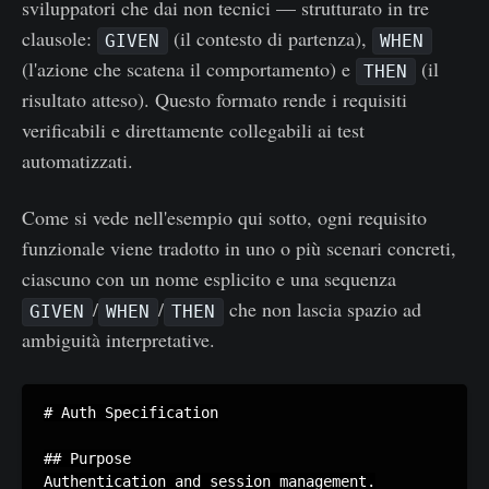
sviluppatori che dai non tecnici — strutturato in tre
clausole:
(il contesto di partenza),
GIVEN
WHEN
(l'azione che scatena il comportamento) e
(il
THEN
risultato atteso). Questo formato rende i requisiti
verificabili e direttamente collegabili ai test
automatizzati.
Come si vede nell'esempio qui sotto, ogni requisito
funzionale viene tradotto in uno o più scenari concreti,
ciascuno con un nome esplicito e una sequenza
/
/
che non lascia spazio ad
GIVEN
WHEN
THEN
ambiguità interpretative.
# Auth Specification

## Purpose

Authentication and session management.
