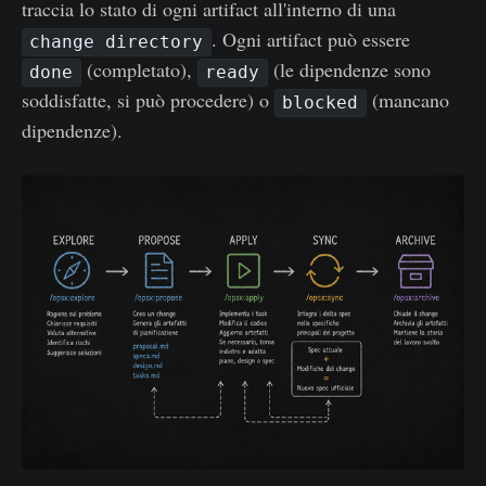
traccia lo stato di ogni artifact all'interno di una
. Ogni artifact può essere
change directory
(completato),
(le dipendenze sono
done
ready
soddisfatte, si può procedere) o
(mancano
blocked
dipendenze).