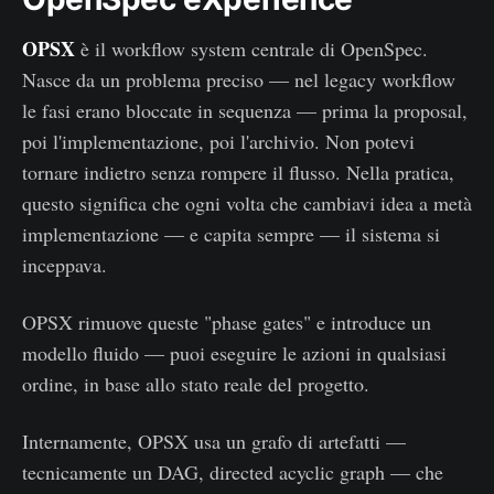
OPSX
è il workflow system centrale di OpenSpec.
Nasce da un problema preciso — nel legacy workflow
le fasi erano bloccate in sequenza — prima la proposal,
poi l'implementazione, poi l'archivio. Non potevi
tornare indietro senza rompere il flusso. Nella pratica,
questo significa che ogni volta che cambiavi idea a metà
implementazione — e capita sempre — il sistema si
inceppava.
OPSX rimuove queste "phase gates" e introduce un
modello fluido — puoi eseguire le azioni in qualsiasi
ordine, in base allo stato reale del progetto.
Internamente, OPSX usa un grafo di artefatti —
tecnicamente un DAG, directed acyclic graph — che