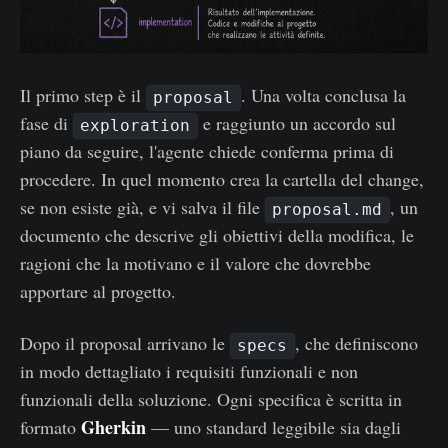
Il primo step è il
. Una volta conclusa la
proposal
fase di
e raggiunto un accordo sul
exploration
piano da seguire, l'agente chiede conferma prima di
procedere. In quel momento crea la cartella del change,
se non esiste già, e vi salva il file
, un
proposal.md
documento che descrive gli obiettivi della modifica, le
ragioni che la motivano e il valore che dovrebbe
apportare al progetto.
Dopo il proposal arrivano le
, che definiscono
specs
in modo dettagliato i requisiti funzionali e non
funzionali della soluzione. Ogni specifica è scritta in
Gherkin
formato
— uno standard leggibile sia dagli