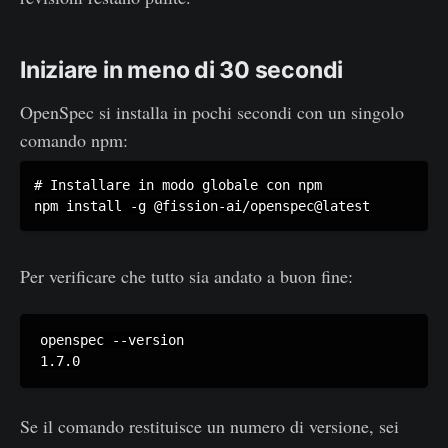
Iniziare in meno di 30 secondi
OpenSpec si installa in pochi secondi con un singolo
comando npm:
# Installare in modo globale con npm

Per verificare che tutto sia andato a buon fine:
openspec --version

1.7.0
Se il comando restituisce un numero di versione, sei