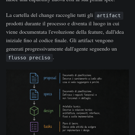
La cartella del change raccoglie tutti gli
artifact
prodotti durante il processo e diventa il luogo in cui
viene documentata l'evoluzione della feature, dall'idea
iniziale fino al codice finale. Gli artifact vengono
generati progressivamente dall'agente seguendo un
.
flusso preciso