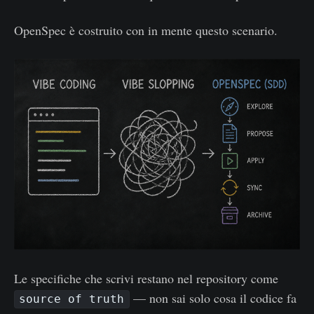
OpenSpec è costruito con in mente questo scenario.
Le specifiche che scrivi restano nel repository come
— non sai solo cosa il codice fa
source of truth