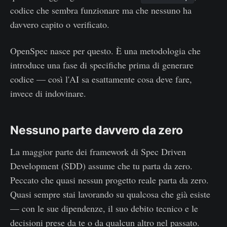
codice che sembra funzionare ma che nessuno ha
davvero capito o verificato.
OpenSpec nasce per questo. È una metodologia che
introduce una fase di specifiche prima di generare
codice — così l'AI sa esattamente cosa deve fare,
invece di indovinare.
Nessuno parte davvero da zero
La maggior parte dei framework di Spec Driven
Development (SDD) assume che tu parta da zero.
Peccato che quasi nessun progetto reale parta da zero.
Quasi sempre stai lavorando su qualcosa che già esiste
— con le sue dipendenze, il suo debito tecnico e le
decisioni prese da te o da qualcun altro nel passato.