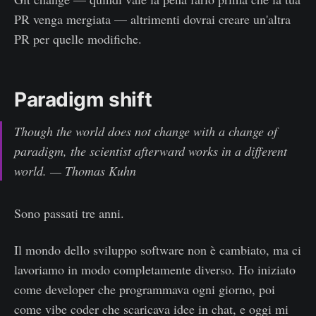
PR venga mergiata — altrimenti dovrai creare un'altra
PR per quelle modifiche.
Paradigm shift
Though the world does not change with a change of
paradigm, the scientist afterward works in a different
world. — Thomas Kuhn
Sono passati tre anni.
Il mondo dello sviluppo software non è cambiato, ma ci
lavoriamo in modo completamente diverso. Ho iniziato
come developer che programmava ogni giorno, poi
come vibe coder che scaricava idee in chat, e oggi mi