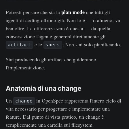
plan mode
Potresti pensare che sia la
che tutti gli
agenti di coding offrono già. Non lo è — o almeno, va
ben oltre. La differenza vera è questa — da quella
conversazione l'agente genererà direttamente gli
e le
. Non stai solo pianificando.
artifact
specs
Stai producendo gli artifact che guideranno
l'implementazione.
Anatomia di una change
Un
in OpenSpec rappresenta l'intero ciclo di
change
vita necessario per progettare e implementare una
feature. Dal punto di vista pratico, un change è
semplicemente una cartella sul filesystem.