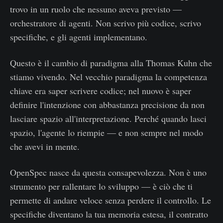
trovo in un ruolo che nessuno aveva previsto —
orchestratore di agenti. Non scrivo più codice, scrivo
specifiche, e gli agenti implementano.
Questo è il cambio di paradigma alla Thomas Kuhn che
stiamo vivendo. Nel vecchio paradigma la competenza
chiave era saper scrivere codice; nel nuovo è saper
definire l'intenzione con abbastanza precisione da non
lasciare spazio all'interpretazione. Perché quando lasci
spazio, l'agente lo riempie — e non sempre nel modo
che avevi in mente.
OpenSpec nasce da questa consapevolezza. Non è uno
strumento per rallentare lo sviluppo — è ciò che ti
permette di andare veloce senza perdere il controllo. Le
specifiche diventano la tua memoria estesa, il contratto