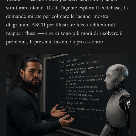
strutturare niente. Da lì, l'agente esplora il codebase, fa
domande mirate per colmare le lacune, mostra
diagrammi ASCII per illustrare idee architetturali,
mappa i flussi — e se ci sono più modi di risolvere il
problema, li presenta insieme a pro e contro.