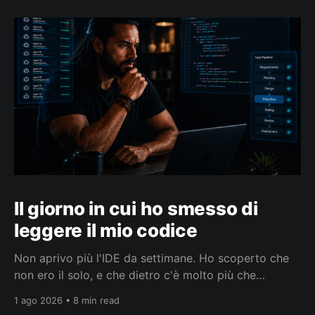
Il giorno in cui ho smesso di
leggere il mio codice
Non aprivo più l'IDE da settimane. Ho scoperto che
non ero il solo, e che dietro c'è molto più che
smettere di leggere codice.
1 ago 2026 • 8 min read