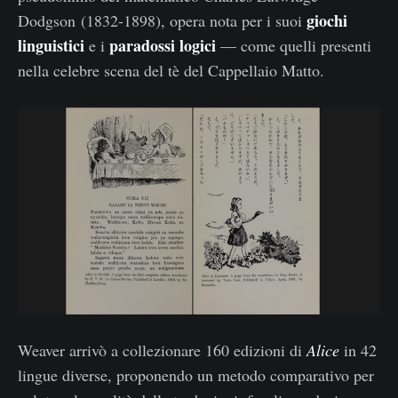
giochi
Dodgson (1832-1898), opera nota per i suoi
linguistici
paradossi logici
e i
— come quelli presenti
nella celebre scena del tè del Cappellaio Matto.
Weaver arrivò a collezionare 160 edizioni di
Alice
in 42
lingue diverse, proponendo un metodo comparativo per