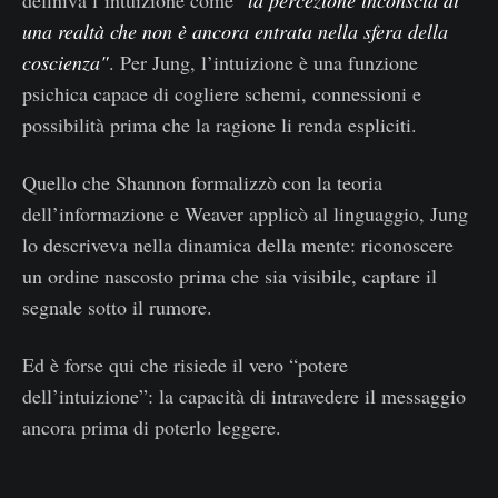
una realtà che non è ancora entrata nella sfera della
coscienza"
. Per Jung, l’intuizione è una funzione
psichica capace di cogliere schemi, connessioni e
possibilità prima che la ragione li renda espliciti.
Quello che Shannon formalizzò con la teoria
dell’informazione e Weaver applicò al linguaggio, Jung
lo descriveva nella dinamica della mente: riconoscere
un ordine nascosto prima che sia visibile, captare il
segnale sotto il rumore.
Ed è forse qui che risiede il vero “potere
dell’intuizione”: la capacità di intravedere il messaggio
ancora prima di poterlo leggere.