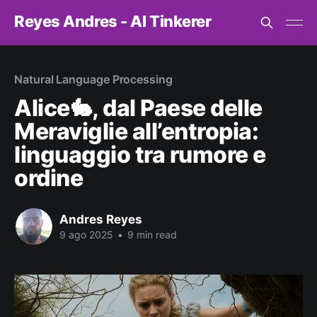
Reyes Andres - AI Tinkerer
Natural Language Processing
Alice🐇, dal Paese delle
Meraviglie all’entropia:
linguaggio tra rumore e
ordine
Andres Reyes
9 ago 2025
•
9 min read