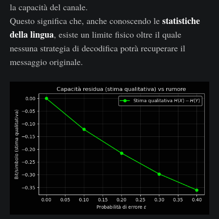
∣
la capacità del canale.
Y
statistiche
Questo significa che, anche conoscendo le
)
della lingua
, esiste un limite fisico oltre il quale
nessuna strategia di decodifica potrà recuperare il
messaggio originale.