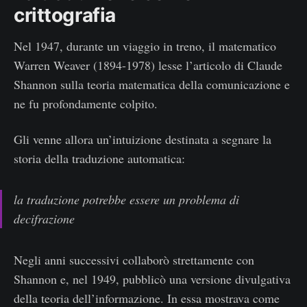
crittografia
Nel 1947, durante un viaggio in treno, il matematico
Warren Weaver (1894-1978) lesse l’articolo di Claude
Shannon sulla teoria matematica della comunicazione e
ne fu profondamente colpito.
Gli venne allora un’intuizione destinata a segnare la
storia della traduzione automatica:
la traduzione potrebbe essere un problema di
decifrazione
Negli anni successivi collaborò strettamente con
Shannon e, nel 1949, pubblicò una versione divulgativa
della teoria dell’informazione. In essa mostrava come