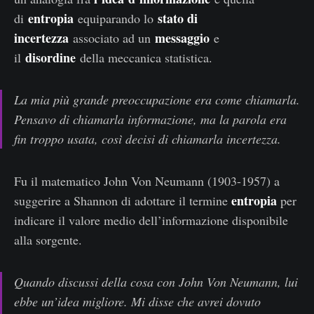
entropia
stato di
di
equiparando lo
incertezza
messaggio
associato ad un
e
disordine
il
della meccanica statistica.
La mia più grande preoccupazione era come chiamarla.
Pensavo di chiamarla informazione, ma la parola era
fin troppo usata, così decisi di chiamarla incertezza.
Fu il matematico John Von Neumann (1903-1957) a
entropia
suggerire a Shannon di adottare il termine
per
indicare il valore medio dell’informazione disponibile
alla sorgente.
Quando discussi della cosa con John Von Neumann, lui
ebbe un’idea migliore. Mi disse che avrei dovuto