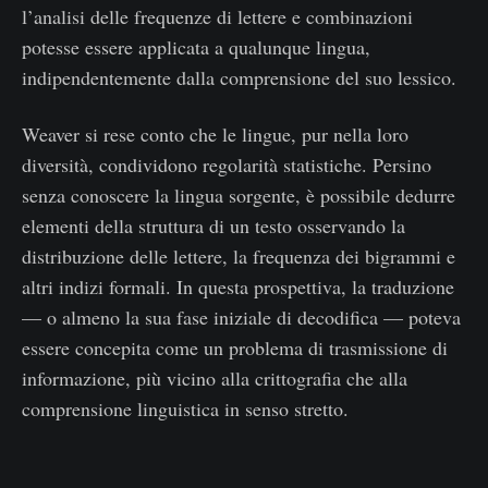
l’analisi delle frequenze di lettere e combinazioni
potesse essere applicata a qualunque lingua,
indipendentemente dalla comprensione del suo lessico.
Weaver si rese conto che le lingue, pur nella loro
diversità, condividono regolarità statistiche. Persino
senza conoscere la lingua sorgente, è possibile dedurre
elementi della struttura di un testo osservando la
distribuzione delle lettere, la frequenza dei bigrammi e
altri indizi formali. In questa prospettiva, la traduzione
— o almeno la sua fase iniziale di decodifica — poteva
essere concepita come un problema di trasmissione di
informazione, più vicino alla crittografia che alla
comprensione linguistica in senso stretto.