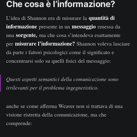
Che cosa è l’informazione?
quantità di
L’idea di Shannon era di misurare la
informazione
messaggio
presente in un
emessa da
sorgente,
una
ma che cosa s’intendeva esattamente
misurare l’informazione?
per
Shannon voleva lasciare
da parte i fattori psicologici come il significato e
concentrarsi solo su quelli fisici del messaggio:
Questi aspetti semantici della comunicazione sono
irrilevanti per il problema ingegneristico.
anche se come afferma Weaver non si trattava di una
visione ristretta della comunicazione, ma che
comprende: