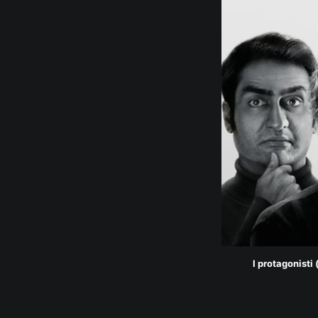
I protagonisti 