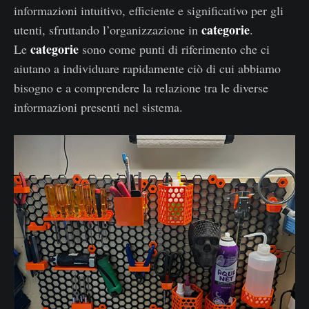
informazioni intuitivo, efficiente e significativo per gli
categorie
utenti, sfruttando l’organizzazione in
.
categorie
Le
sono come punti di riferimento che ci
aiutano a individuare rapidamente ciò di cui abbiamo
bisogno e a comprendere la relazione tra le diverse
informazioni presenti nel sistema.