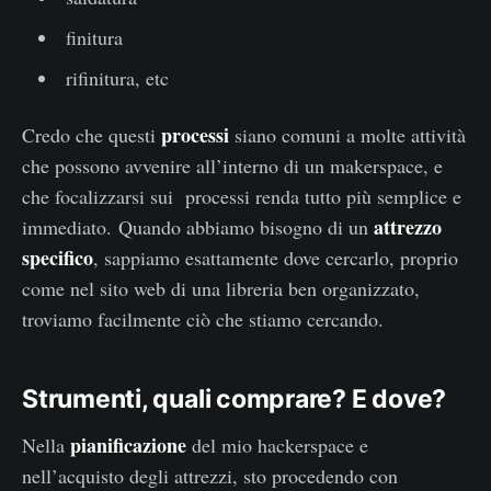
finitura
rifinitura, etc
processi
Credo che questi
siano comuni a molte attività
che possono avvenire all’interno di un makerspace, e
che focalizzarsi sui processi renda tutto più semplice e
attrezzo
immediato. Quando abbiamo bisogno di un
specifico
, sappiamo esattamente dove cercarlo, proprio
come nel sito web di una libreria ben organizzato,
troviamo facilmente ciò che stiamo cercando.
Strumenti, quali comprare? E dove?
pianificazione
Nella
del mio hackerspace e
nell’acquisto degli attrezzi, sto procedendo con