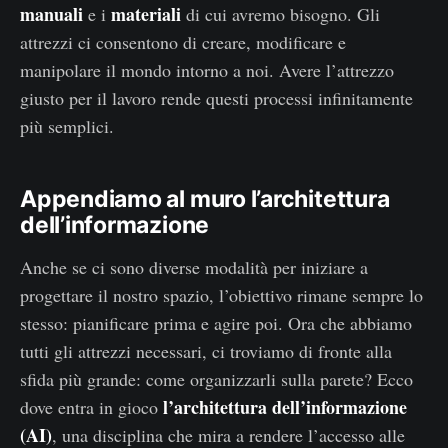
manuali
materiali
e i
di cui avremo bisogno. Gli
attrezzi ci consentono di creare, modificare e
manipolare il mondo intorno a noi. Avere l’attrezzo
giusto per il lavoro rende questi processi infinitamente
più semplici.
Appendiamo al muro l’architettura
dell’informazione
Anche se ci sono diverse modalità per iniziare a
progettare il nostro spazio, l’obiettivo rimane sempre lo
stesso: pianificare prima e agire poi. Ora che abbiamo
tutti gli attrezzi necessari, ci troviamo di fronte alla
sfida più grande: come organizzarli sulla parete? Ecco
l’architettura dell’informazione
dove entra in gioco
(AI)
, una disciplina che mira a rendere l’accesso alle