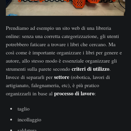
Prendiamo ad esempio un sito web di una libreria
online: senza una corretta categorizzazione, gli utenti
potrebbero faticare a trovare i libri che cercano. Ma
così come è importante organizzare i libri per genere e
autore, allo stesso modo è essenziale organizzare gli
criteri di utilizzo
strumenti sulla parete secondo
.
settore
Invece di separarli per
(robotica, lavori di
artigianato, falegnameria, etc), è più pratico
processo di lavoro
organizzarli in base al
:
taglio
incollaggio
saldatura