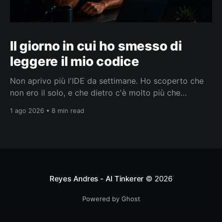
Il giorno in cui ho smesso di
leggere il mio codice
Non aprivo più l'IDE da settimane. Ho scoperto che
non ero il solo, e che dietro c'è molto più che
smettere di leggere codice.
1 ago 2026 • 8 min read
Reyes Andres - AI Tinkerer
© 2026
Powered by Ghost