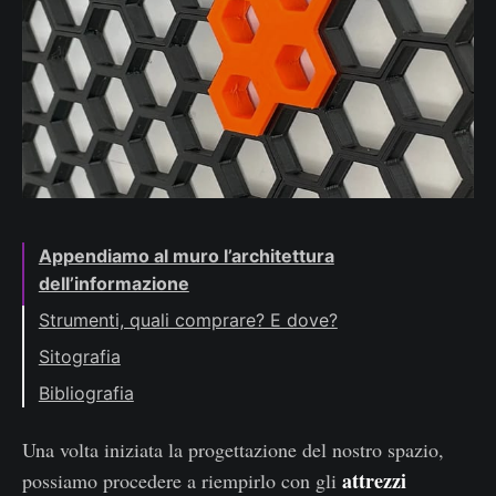
Appendiamo al muro l’architettura
dell’informazione
Strumenti, quali comprare? E dove?
Sitografia
Bibliografia
Una volta iniziata la progettazione del nostro spazio,
attrezzi
possiamo procedere a riempirlo con gli