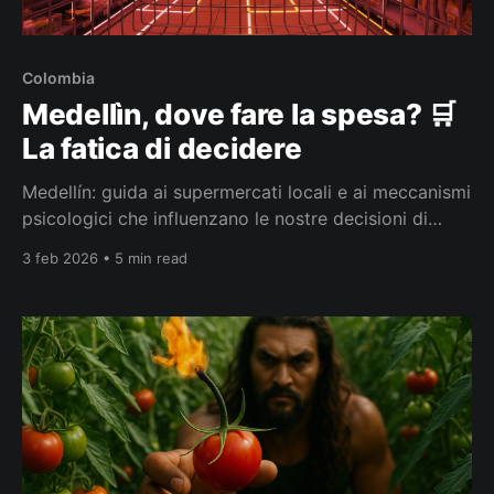
Colombia
Medellìn, dove fare la spesa? 🛒
La fatica di decidere
Medellín: guida ai supermercati locali e ai meccanismi
psicologici che influenzano le nostre decisioni di
acquisto.
3 feb 2026 • 5 min read