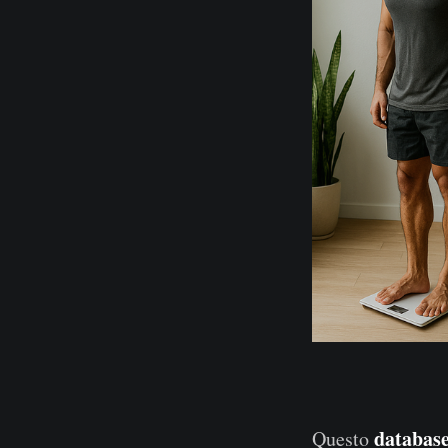
database
Questo