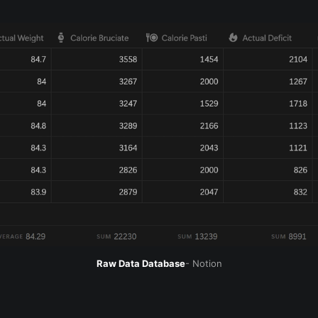
Raw Data Database
- Notion