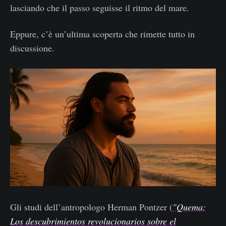
lasciando che il passo seguisse il ritmo del mare.
Eppure, c’è un’ultima scoperta che rimette tutto in
discussione.
Gli studi dell’antropologo Herman Pontzer (
"Quema:
Los descubrimientos revolucionarios sobre el