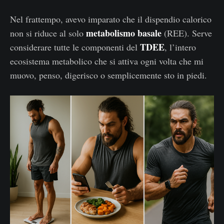
Nel frattempo, avevo imparato che il dispendio calorico
metabolismo basale
non si riduce al solo
(REE). Serve
TDEE
considerare tutte le componenti del
, l’intero
ecosistema metabolico che si attiva ogni volta che mi
muovo, penso, digerisco o semplicemente sto in piedi.