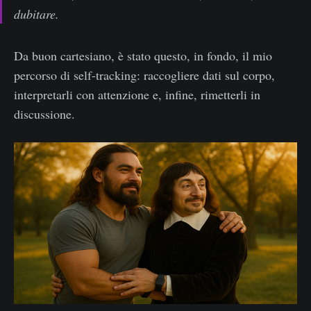
dubitare.
Da buon cartesiano, è stato questo, in fondo, il mio
percorso di self-tracking: raccogliere dati sul corpo,
interpretarli con attenzione e, infine, rimetterli in
discussione.