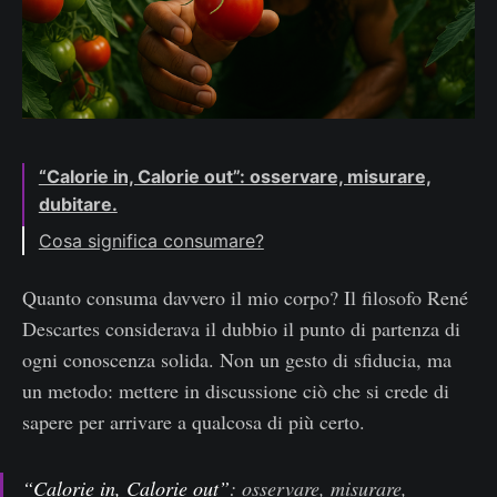
“Calorie in, Calorie out”: osservare, misurare,
dubitare.
Cosa significa consumare?
Quanto consuma davvero il mio corpo? Il filosofo René
Descartes considerava il dubbio il punto di partenza di
ogni conoscenza solida. Non un gesto di sfiducia, ma
un metodo: mettere in discussione ciò che si crede di
sapere per arrivare a qualcosa di più certo.
“Calorie in, Calorie out”
: osservare, misurare,