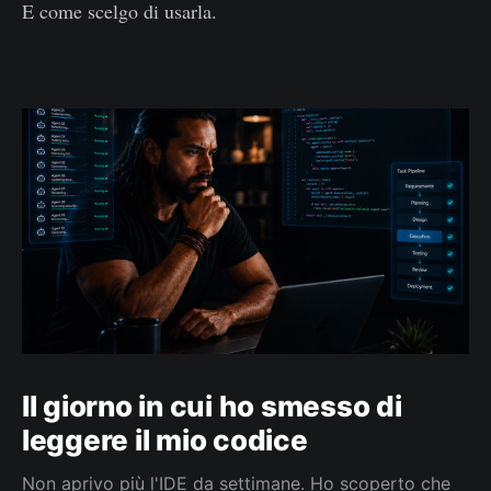
E come scelgo di usarla.
Il giorno in cui ho smesso di
leggere il mio codice
Non aprivo più l'IDE da settimane. Ho scoperto che