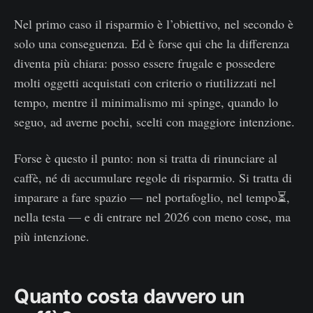
Nel primo caso il risparmio è l’obiettivo, nel secondo è
solo una conseguenza. Ed è forse qui che la differenza
diventa più chiara: posso essere frugale e possedere
molti oggetti acquistati con criterio o riutilizzati nel
tempo, mentre il minimalismo mi spinge, quando lo
seguo, ad averne pochi, scelti con maggiore intenzione.
Forse è questo il punto: non si tratta di rinunciare al
caffè, né di accumulare regole di risparmio. Si tratta di
imparare a fare spazio — nel portafoglio, nel tempo⏳,
nella testa — e di entrare nel 2026 con meno cose, ma
più intenzione.
Quanto costa davvero un