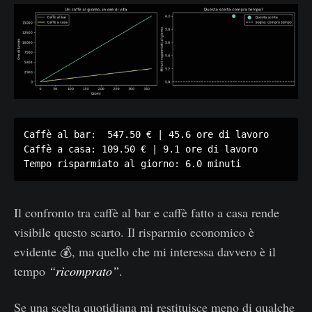
Caffè al bar:  547.50 € | 45.6 ore di lavoro

Caffè a casa: 109.50 € | 9.1 ore di lavoro

Tempo risparmiato al giorno: 6.0 minuti
Il confronto tra caffè al bar e caffè fatto a casa rende
visibile questo scarto. Il risparmio economico è
evidente 💰, ma quello che mi interessa davvero è il
tempo
“ricomprato”
.
Se una scelta quotidiana mi restituisce meno di qualche