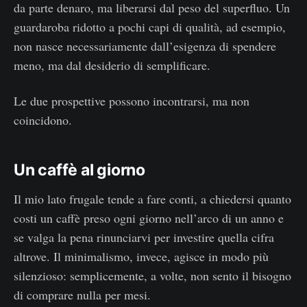
da parte denaro, ma liberarsi dal peso del superfluo. Un
guardaroba ridotto a pochi capi di qualità, ad esempio,
non nasce necessariamente dall’esigenza di spendere
meno, ma dal desiderio di semplificare.
Le due prospettive possono incontrarsi, ma non
coincidono.
Un caffè al giorno
Il mio lato frugale tende a fare conti, a chiedersi quanto
costi un caffè preso ogni giorno nell’arco di un anno e
se valga la pena rinunciarvi per investire quella cifra
altrove. Il minimalismo, invece, agisce in modo più
silenzioso: semplicemente, a volte, non sento il bisogno
di comprare nulla per mesi.