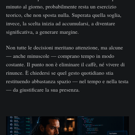
minuto al giorno, probabilmente resta un esercizio
teorico, che non sposta nulla. Superata quella soglia,
invece, la scelta inizia ad accumularsi, a diventare
significativa, a generare margine.
Non tutte le decisioni meritano attenzione, ma alcune
— anche minuscole — comprano tempo in modo
costante. Il punto non è eliminare il caffè, né vivere di
rinunce. È chiedersi se quel gesto quotidiano stia
restituendo abbastanza spazio — nel tempo e nella testa
— da giustificare la sua presenza.