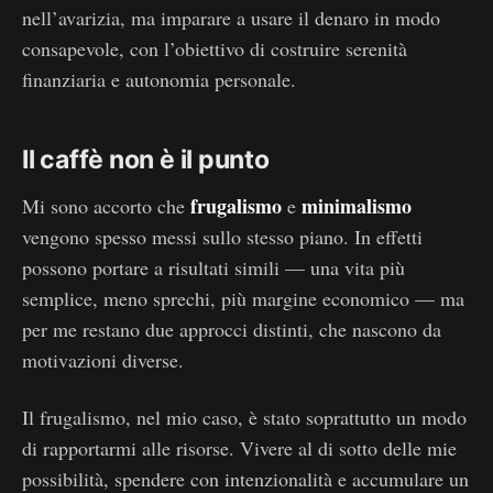
nell’avarizia, ma imparare a usare il denaro in modo
consapevole, con l’obiettivo di costruire serenità
finanziaria e autonomia personale.
Il caffè non è il punto
frugalismo
minimalismo
Mi sono accorto che
e
vengono spesso messi sullo stesso piano. In effetti
possono portare a risultati simili — una vita più
semplice, meno sprechi, più margine economico — ma
per me restano due approcci distinti, che nascono da
motivazioni diverse.
Il frugalismo, nel mio caso, è stato soprattutto un modo
di rapportarmi alle risorse. Vivere al di sotto delle mie
possibilità, spendere con intenzionalità e accumulare un