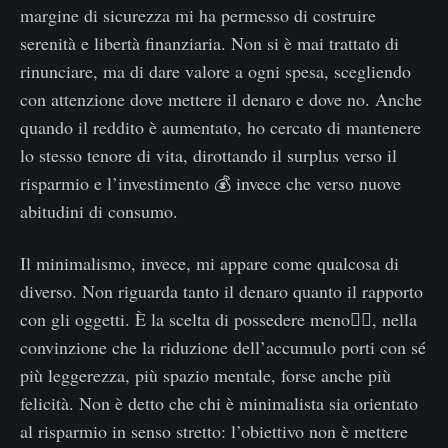
margine di sicurezza mi ha permesso di costruire
serenità e libertà finanziaria. Non si è mai trattato di
rinunciare, ma di dare valore a ogni spesa, scegliendo
con attenzione dove mettere il denaro e dove no. Anche
quando il reddito è aumentato, ho cercato di mantenere
lo stesso tenore di vita, dirottando il surplus verso il
risparmio e l’investimento 💰 invece che verso nuove
abitudini di consumo.
Il minimalismo, invece, mi appare come qualcosa di
diverso. Non riguarda tanto il denaro quanto il rapporto
con gli oggetti. È la scelta di possedere meno🧘‍♂️, nella
convinzione che la riduzione dell’accumulo porti con sé
più leggerezza, più spazio mentale, forse anche più
felicità. Non è detto che chi è minimalista sia orientato
al risparmio in senso stretto: l’obiettivo non è mettere