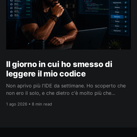
Il giorno in cui ho smesso di
leggere il mio codice
Non aprivo più l'IDE da settimane. Ho scoperto che
non ero il solo, e che dietro c'è molto più che
smettere di leggere codice.
1 ago 2026 • 8 min read