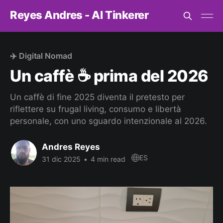
Reyes Andres - AI Tinkerer
✈️ Digital Nomad
Un caffè ☕ prima del 2026
Un caffè di fine 2025 diventa il pretesto per
riflettere su frugal living, consumo e libertà
personale, con uno sguardo intenzionale al 2026.
Andres Reyes
ES
31 dic 2025
•
4 min read