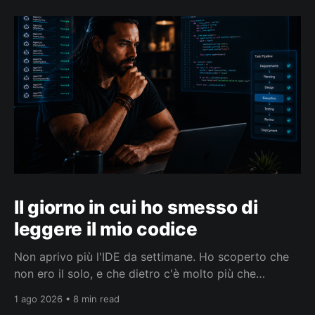
Il giorno in cui ho smesso di
leggere il mio codice
Non aprivo più l'IDE da settimane. Ho scoperto che
non ero il solo, e che dietro c'è molto più che
smettere di leggere codice.
1 ago 2026 • 8 min read