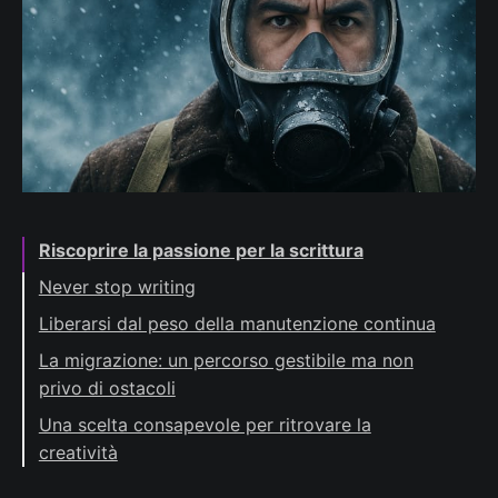
Riscoprire la passione per la scrittura
Never stop writing
Liberarsi dal peso della manutenzione continua
La migrazione: un percorso gestibile ma non
privo di ostacoli
Una scelta consapevole per ritrovare la
creatività