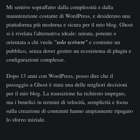
Mi sentivo sopraffatto dalla complessità e dalla
manutenzione costante di WordPress, e desideravo una
piattaforma più moderna e sicura per il mio blog. Ghost
si è rivelata l'alternativa ideale: mirata, potente e
orientata a chi vuole
"solo scrivere"
e costruire un
pubblico, senza dover gestire un ecosistema di plugin e
configurazioni complesse.
Dopo 13 anni con WordPress, posso dire che il
passaggio a Ghost è stata una delle migliori decisioni
per il mio blog. La transizione ha richiesto impegno,
ma i benefici in termini di velocità, semplicità e focus
sulla creazione di contenuti hanno ampiamente ripagato
lo sforzo iniziale.