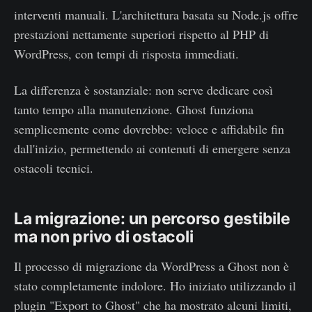
interventi manuali. L'architettura basata su Node.js offre
prestazioni nettamente superiori rispetto al PHP di
WordPress, con tempi di risposta immediati.
La differenza è sostanziale: non serve dedicare così
tanto tempo alla manutenzione. Ghost funziona
semplicemente come dovrebbe: veloce e affidabile fin
dall'inizio, permettendo ai contenuti di emergere senza
ostacoli tecnici.
La migrazione: un percorso gestibile
ma non privo di ostacoli
Il processo di migrazione da WordPress a Ghost non è
stato completamente indolore. Ho iniziato utilizzando il
plugin "Export to Ghost" che ha mostrato alcuni limiti,