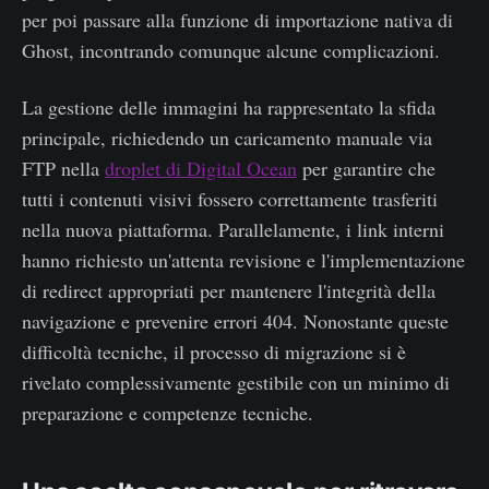
per poi passare alla funzione di importazione nativa di
Ghost, incontrando comunque alcune complicazioni.
La gestione delle immagini ha rappresentato la sfida
principale, richiedendo un caricamento manuale via
FTP nella
droplet di Digital Ocean
per garantire che
tutti i contenuti visivi fossero correttamente trasferiti
nella nuova piattaforma. Parallelamente, i link interni
hanno richiesto un'attenta revisione e l'implementazione
di redirect appropriati per mantenere l'integrità della
navigazione e prevenire errori 404. Nonostante queste
difficoltà tecniche, il processo di migrazione si è
rivelato complessivamente gestibile con un minimo di
preparazione e competenze tecniche.