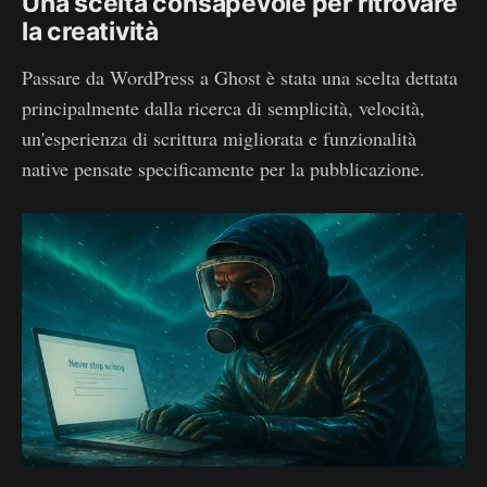
Una scelta consapevole per ritrovare
la creatività
Passare da WordPress a Ghost è stata una scelta dettata
principalmente dalla ricerca di semplicità, velocità,
un'esperienza di scrittura migliorata e funzionalità
native pensate specificamente per la pubblicazione.