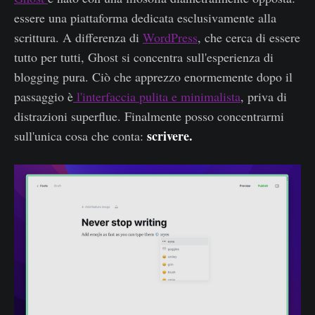
essere una piattaforma dedicata esclusivamente alla
scrittura. A differenza di
WordPress
, che cerca di essere
tutto per tutti, Ghost si concentra sull'esperienza di
blogging pura. Ciò che apprezzo enormemente dopo il
passaggio è
l'interfaccia pulita e minimalista
, priva di
distrazioni superflue. Finalmente posso concentrarmi
scrivere.
sull'unica cosa che conta: