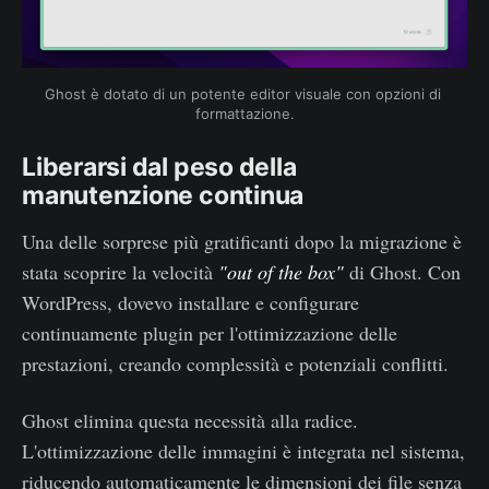
Ghost è dotato di un potente editor visuale con opzioni di 
formattazione.
Liberarsi dal peso della
manutenzione continua
Una delle sorprese più gratificanti dopo la migrazione è
stata scoprire la velocità
"out of the box"
di Ghost. Con
WordPress, dovevo installare e configurare
continuamente plugin per l'ottimizzazione delle
prestazioni, creando complessità e potenziali conflitti.
Ghost elimina questa necessità alla radice.
L'ottimizzazione delle immagini è integrata nel sistema,
riducendo automaticamente le dimensioni dei file senza